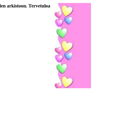
den arkistoon. Tervetuloa